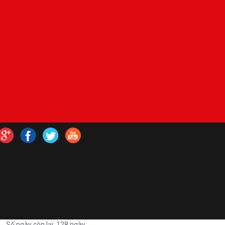
Số ngày còn lại: 128 ngày