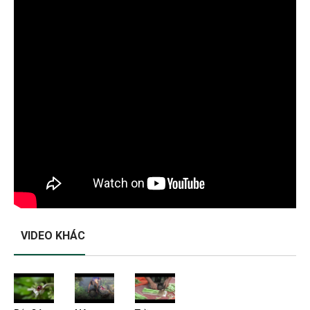
VIDEO KHÁC